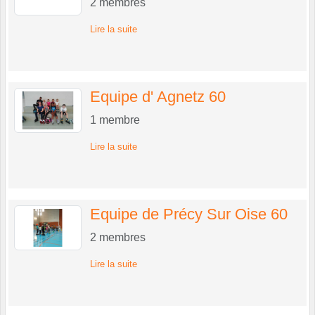
2
membres
Lire la suite
Equipe d' Agnetz 60
1
membre
Lire la suite
Equipe de Précy Sur Oise 60
2
membres
Lire la suite