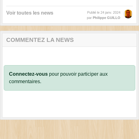
Voir toutes les news
Publié le
24 janv. 2024
par
Philippe GUILLO
COMMENTEZ LA NEWS
Connectez-vous
pour pouvoir participer aux
commentaires.