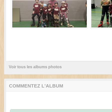
Voir tous les albums photos
COMMENTEZ L'ALBUM