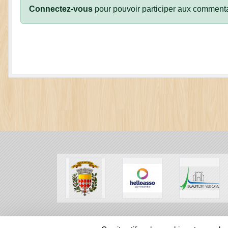
Connectez-vous
pour pouvoir participer aux commenta
SPORTS
REGIONS