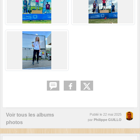
Voir tous les albums
Publié le
22 mai 2025
par
Philippe GUILLO
photos